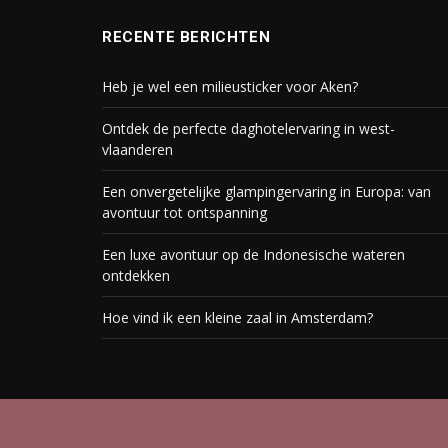
RECENTE BERICHTEN
Heb je wel een milieusticker voor Aken?
Ontdek de perfecte daghotelervaring in west-
vlaanderen
Een onvergetelijke glampingervaring in Europa: van
avontuur tot ontspanning
Een luxe avontuur op de Indonesische wateren
ontdekken
Hoe vind ik een kleine zaal in Amsterdam?