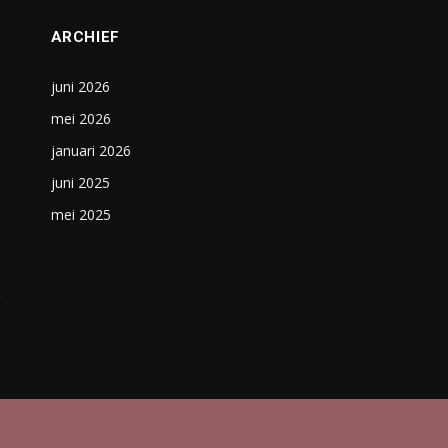
ARCHIEF
juni 2026
mei 2026
januari 2026
juni 2025
mei 2025